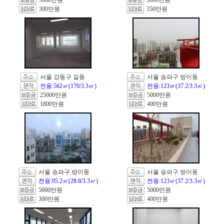
5000만원
5000만원
300만원
350만원
서울 강동구 길동
서울 송파구 방이동
전용:562㎡(170/3.3㎡)
전용:123㎡(37.2/3.3㎡)
25000만원
5000만원
1800만원
400만원
서울 송파구 방이동
서울 송파구 방이동
전용:95.2㎡(28.8/3.3㎡)
전용:123㎡(37.2/3.3㎡)
5000만원
5000만원
300만원
400만원