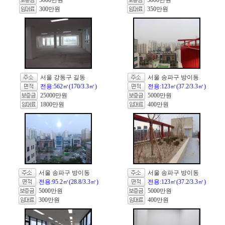
5000만원
5000만원
300만원
350만원
서울 강동구 길동
서울 송파구 방이동
전용:562㎡(170/3.3㎡)
전용:123㎡(37.2/3.3㎡)
25000만원
5000만원
1800만원
400만원
서울 송파구 방이동
서울 송파구 방이동
전용:95.2㎡(28.8/3.3㎡)
전용:123㎡(37.2/3.3㎡)
5000만원
5000만원
300만원
400만원