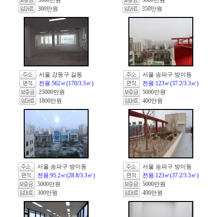
5000만원
5000만원
300만원
350만원
서울 강동구 길동
서울 송파구 방이동
전용:562㎡(170/3.3㎡)
전용:123㎡(37.2/3.3㎡)
25000만원
5000만원
1800만원
400만원
서울 송파구 방이동
서울 송파구 방이동
전용:95.2㎡(28.8/3.3㎡)
전용:123㎡(37.2/3.3㎡)
5000만원
5000만원
300만원
400만원