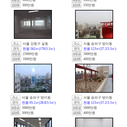
5000만원
5000만원
300만원
350만원
서울 강동구 길동
서울 송파구 방이동
전용:562㎡(170/3.3㎡)
전용:123㎡(37.2/3.3㎡)
25000만원
5000만원
1800만원
400만원
서울 송파구 방이동
서울 송파구 방이동
전용:95.2㎡(28.8/3.3㎡)
전용:123㎡(37.2/3.3㎡)
5000만원
5000만원
300만원
400만원