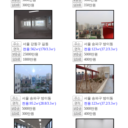
5000만원
5000만원
300만원
350만원
서울 강동구 길동
서울 송파구 방이동
전용:562㎡(170/3.3㎡)
전용:123㎡(37.2/3.3㎡)
25000만원
5000만원
1800만원
400만원
서울 송파구 방이동
서울 송파구 방이동
전용:95.2㎡(28.8/3.3㎡)
전용:123㎡(37.2/3.3㎡)
5000만원
5000만원
300만원
400만원