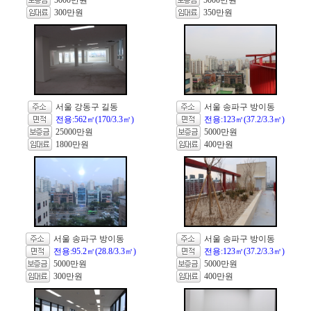
5000만원
5000만원
300만원
350만원
서울 강동구 길동
서울 송파구 방이동
전용:562㎡(170/3.3㎡)
전용:123㎡(37.2/3.3㎡)
25000만원
5000만원
1800만원
400만원
서울 송파구 방이동
서울 송파구 방이동
전용:95.2㎡(28.8/3.3㎡)
전용:123㎡(37.2/3.3㎡)
5000만원
5000만원
300만원
400만원