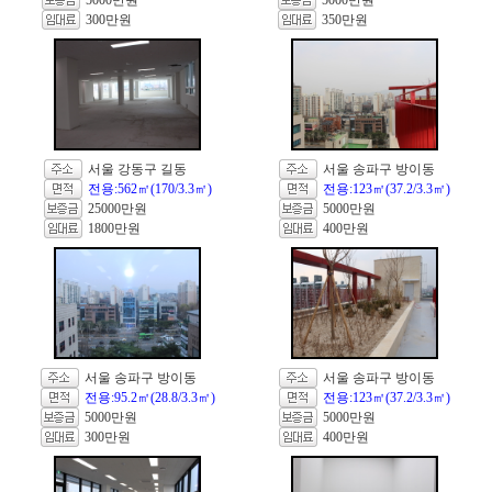
5000만원
5000만원
300만원
350만원
서울 강동구 길동
서울 송파구 방이동
전용:562㎡(170/3.3㎡)
전용:123㎡(37.2/3.3㎡)
25000만원
5000만원
1800만원
400만원
서울 송파구 방이동
서울 송파구 방이동
전용:95.2㎡(28.8/3.3㎡)
전용:123㎡(37.2/3.3㎡)
5000만원
5000만원
300만원
400만원